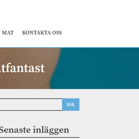
MAT
KONTAKTA OSS
tfantast
Senaste inläggen