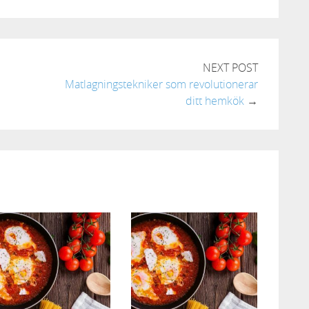
NEXT POST
Matlagningstekniker som revolutionerar
ditt hemkök
→