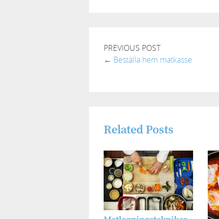
PREVIOUS POST
←
Beställa hem matkasse
Related Posts