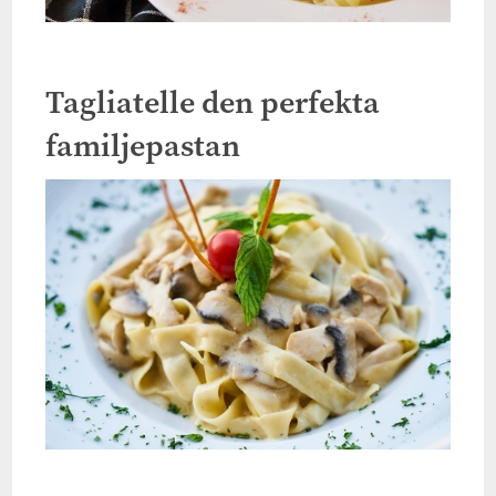
Tagliatelle den perfekta
familjepastan