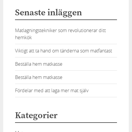
Senaste inläggen
Matlagningstekniker som revolutionerar ditt
hemkök
Viktigt att ta hand om tänderna som matfantast
Beställa hem matkasse
Beställa hem matkasse
Fördelar med att laga mer mat själv
Kategorier