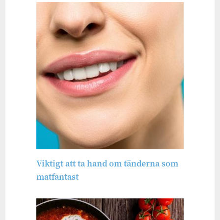
Viktigt att ta hand om tänderna som
matfantast