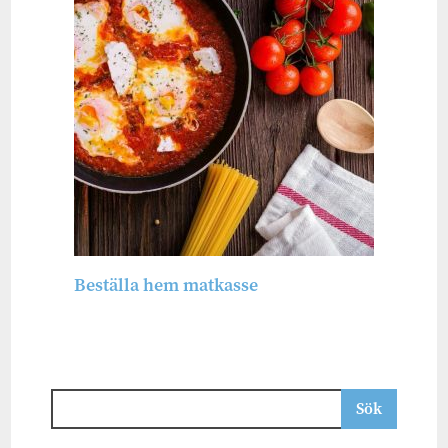
Beställa hem matkasse