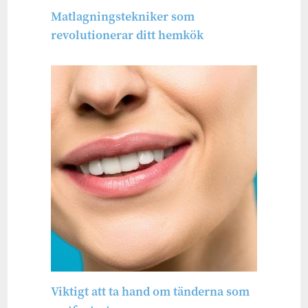
Matlagningstekniker som
revolutionerar ditt hemkök
Viktigt att ta hand om tänderna som