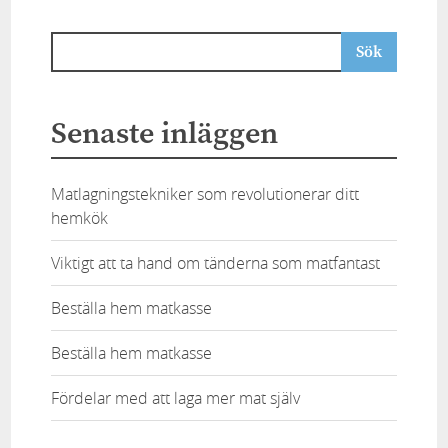
Senaste inläggen
Matlagningstekniker som revolutionerar ditt
hemkök
Viktigt att ta hand om tänderna som matfantast
Beställa hem matkasse
Beställa hem matkasse
Fördelar med att laga mer mat själv